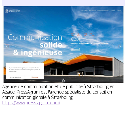
Agence de communication et de publicité à Strasbourg en
Alsace. PressAgrum est l'agence spécialiste du conseil en
communication globale à Strasbourg.
https://www.press-agrum.com/