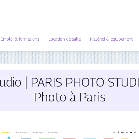
Emploi & formations
Location de salle
Matériel & équipement
tudio | PARIS PHOTO STUD
Photo à Paris