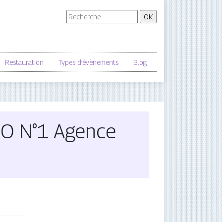
Restauration
Types d’évènements
Blog
IO N°1 Agence