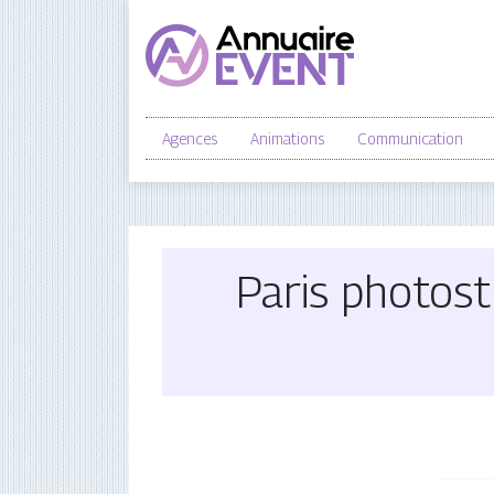
Agences
Animations
Communication
Paris photos