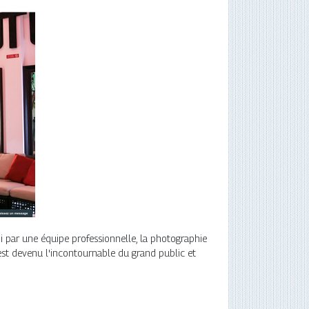
i par une équipe professionnelle, la photographie
 est devenu l'incontournable du grand public et