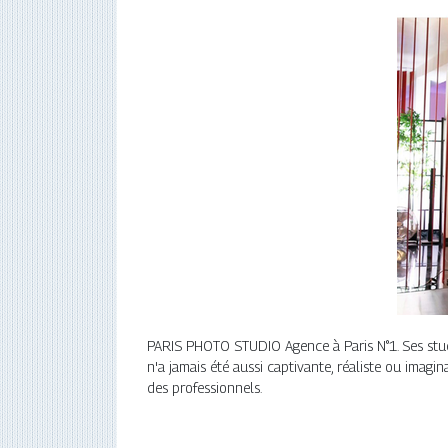
PARIS PHOTO STUDIO Agence à Paris N°1. Ses studi
n'a jamais été aussi captivante, réaliste ou imag
des professionnels.